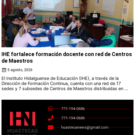
IHE fortalece formación docente con red de Centros
de Maestros
5 agosto, 2026
El Instituto Hidalguense de Educación (IHE), a través de la
Dirección de Formación Continua, cuenta con una red de 17
sedes y 7 subsedes de Centros de Maestros distribuidas en ...
771-194-0686
771-194-0686
huastecanews@gmail.com