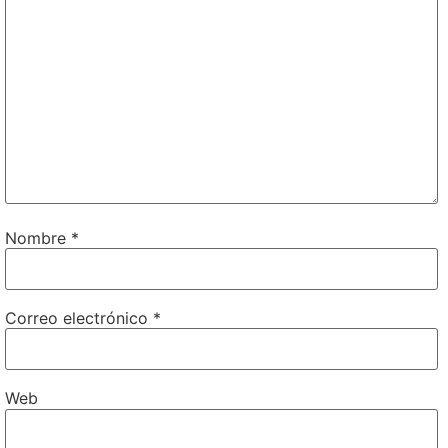
Nombre
*
Correo electrónico
*
Web