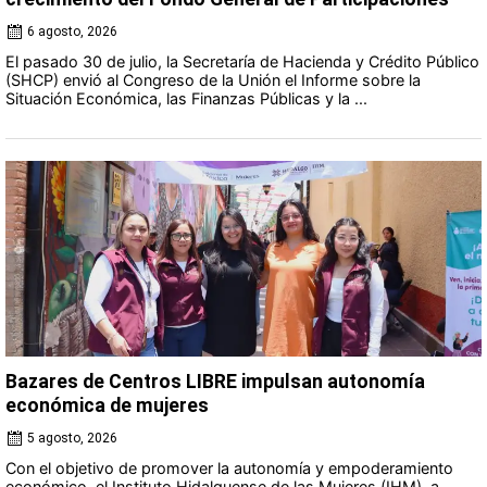
6 agosto, 2026
El pasado 30 de julio, la Secretaría de Hacienda y Crédito Público
(SHCP) envió al Congreso de la Unión el Informe sobre la
Situación Económica, las Finanzas Públicas y la ...
Bazares de Centros LIBRE impulsan autonomía
económica de mujeres
5 agosto, 2026
Con el objetivo de promover la autonomía y empoderamiento
económico, el Instituto Hidalguense de las Mujeres (IHM), a