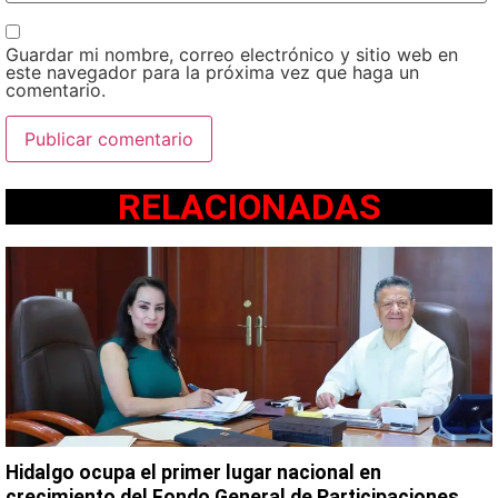
Guardar mi nombre, correo electrónico y sitio web en
este navegador para la próxima vez que haga un
comentario.
RELACIONADAS
Hidalgo ocupa el primer lugar nacional en
crecimiento del Fondo General de Participaciones