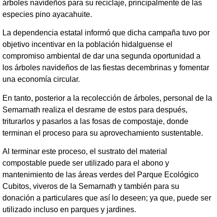
árboles navideños para su reciclaje, principalmente de las
especies pino ayacahuite.
La dependencia estatal informó que dicha campaña tuvo por
objetivo incentivar en la población hidalguense el
compromiso ambiental de dar una segunda oportunidad a
los árboles navideños de las fiestas decembrinas y fomentar
una economía circular.
En tanto, posterior a la recolección de árboles, personal de la
Semarnath realiza el desrame de estos para después,
triturarlos y pasarlos a las fosas de compostaje, donde
terminan el proceso para su aprovechamiento sustentable.
Al terminar este proceso, el sustrato del material
compostable
puede ser utilizado para el abono y
mantenimiento de las áreas verdes del Parque Ecológico
Cubitos, viveros de la Semarnath y también para su
donación a particulares que así lo deseen; ya que, puede ser
utilizado incluso en parques y jardines.