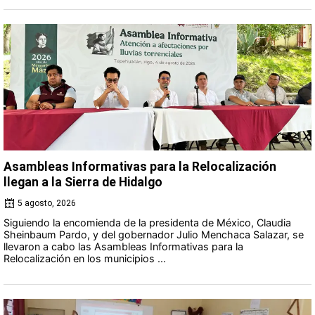
Asambleas Informativas para la Relocalización
llegan a la Sierra de Hidalgo
5 agosto, 2026
Siguiendo la encomienda de la presidenta de México, Claudia
Sheinbaum Pardo, y del gobernador Julio Menchaca Salazar, se
llevaron a cabo las Asambleas Informativas para la
Relocalización en los municipios ...