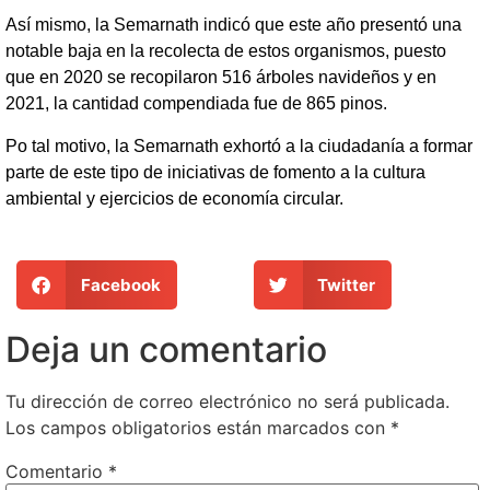
Así mismo, la Semarnath indicó que este año presentó una
notable baja en la recolecta de estos organismos, puesto
que en 2020 se recopilaron 516 árboles navideños y en
2021, la cantidad compendiada fue de 865 pinos.
Po tal motivo, la Semarnath exhortó a la ciudadanía a formar
parte de este tipo de iniciativas de fomento a la cultura
ambiental y ejercicios de economía circular.
Facebook
Twitter
Deja un comentario
Tu dirección de correo electrónico no será publicada.
Los campos obligatorios están marcados con
*
Comentario
*