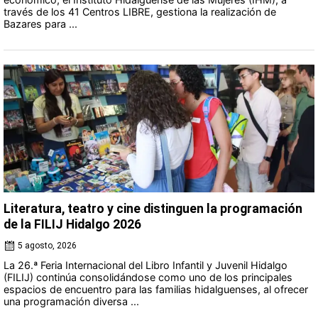
través de los 41 Centros LIBRE, gestiona la realización de
Bazares para ...
Literatura, teatro y cine distinguen la programación
de la FILIJ Hidalgo 2026
5 agosto, 2026
La 26.ª Feria Internacional del Libro Infantil y Juvenil Hidalgo
(FILIJ) continúa consolidándose como uno de los principales
espacios de encuentro para las familias hidalguenses, al ofrecer
una programación diversa ...