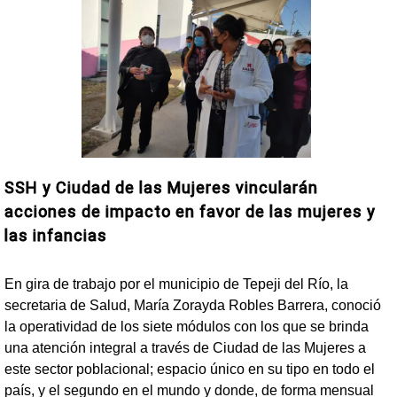
SSH y Ciudad de las Mujeres vincularán
acciones de impacto en favor de las mujeres y
las infancias
En gira de trabajo por el municipio de Tepeji del Río, la
secretaria de Salud, María Zorayda Robles Barrera, conoció
la operatividad de los siete módulos con los que se brinda
una atención integral a través de Ciudad de las Mujeres a
este sector poblacional; espacio único en su tipo en todo el
país, y el segundo en el mundo y donde, de forma mensual