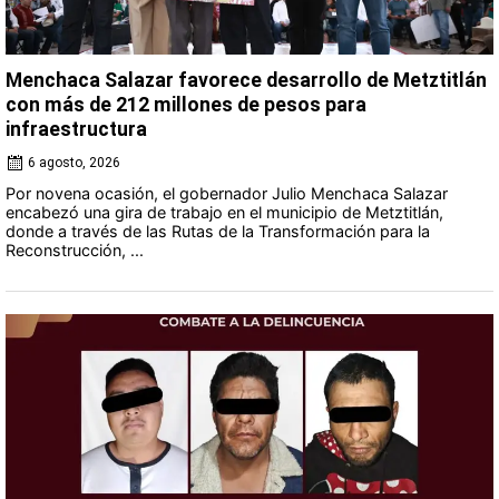
Menchaca Salazar favorece desarrollo de Metztitlán
con más de 212 millones de pesos para
infraestructura
6 agosto, 2026
Por novena ocasión, el gobernador Julio Menchaca Salazar
encabezó una gira de trabajo en el municipio de Metztitlán,
donde a través de las Rutas de la Transformación para la
Reconstrucción, ...