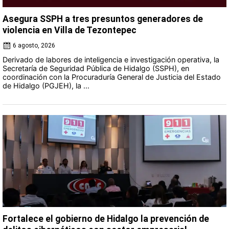
Asegura SSPH a tres presuntos generadores de
violencia en Villa de Tezontepec
6 agosto, 2026
Derivado de labores de inteligencia e investigación operativa, la
Secretaría de Seguridad Pública de Hidalgo (SSPH), en
coordinación con la Procuraduría General de Justicia del Estado
de Hidalgo (PGJEH), la ...
Fortalece el gobierno de Hidalgo la prevención de