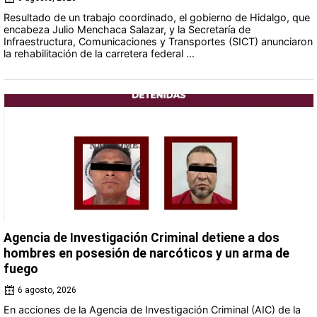
Resultado de un trabajo coordinado, el gobierno de Hidalgo, que
encabeza Julio Menchaca Salazar, y la Secretaría de
Infraestructura, Comunicaciones y Transportes (SICT) anunciaron
la rehabilitación de la carretera federal ...
Agencia de Investigación Criminal detiene a dos
hombres en posesión de narcóticos y un arma de
fuego
6 agosto, 2026
En acciones de la Agencia de Investigación Criminal (AIC) de la