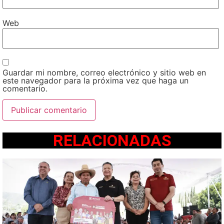
Web
Guardar mi nombre, correo electrónico y sitio web en
este navegador para la próxima vez que haga un
comentario.
RELACIONADAS