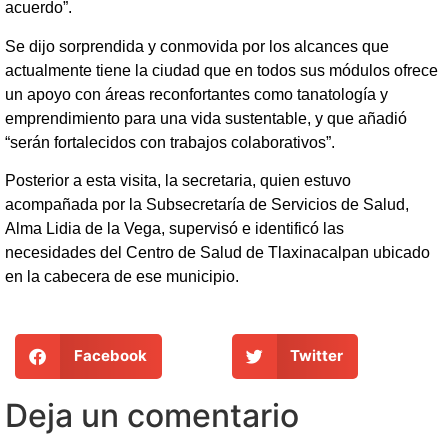
acuerdo”.
Se dijo sorprendida y conmovida por los alcances que
actualmente tiene la ciudad que en todos sus módulos ofrece
un apoyo con áreas reconfortantes como tanatología y
emprendimiento para una vida sustentable, y que añadió
“serán fortalecidos con trabajos colaborativos”.
Posterior a esta visita, la secretaria, quien estuvo
acompañada por la Subsecretaría de Servicios de Salud,
Alma Lidia de la Vega, supervisó e identificó las
necesidades del Centro de Salud de Tlaxinacalpan ubicado
en la cabecera de ese municipio.
Facebook
Twitter
Deja un comentario