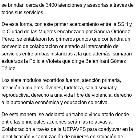
se brindan cerca de 3400 atenciones y asesorías a través de
todos sus servicios.
De esta forma, con este primer acercamiento entre la SSH y
la Ciudad de las Mujeres encabezada por Sandra Ordóñez
Pérez, se entablaron los primeros puntos que contendrá un
convenio de colaboración orientado al intercambio de
servicios entre ambas instancias a la que además, sumarán
esfuerzos la Policía Violeta que dirige Belén Iraní Gómez
Téllez.
Los siete módulos recorridos fueron, atención primaria,
atención a mujeres jóvenes, ludoteca, salud sexual y
reproductiva, derecho a una vida libre de violencia, derecho
a la autonomía económica y educación colectiva.
De esta manera, se adelantó un trabajo vinculatorio donde
entre las principales acciones serán las relativas a:
Colaboración a través de la UEPAVFS para coadyuvar en la
identificación y canalización de mujeres en situación de