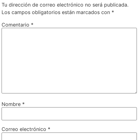
Tu dirección de correo electrónico no será publicada.
Los campos obligatorios están marcados con
*
Comentario
*
Nombre
*
Correo electrónico
*