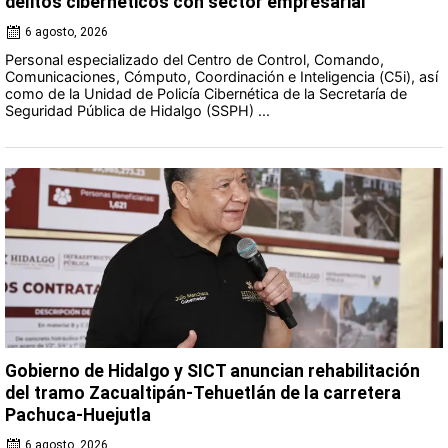
delitos cibernéticos con sector empresarial
6 agosto, 2026
Personal especializado del Centro de Control, Comando,
Comunicaciones, Cómputo, Coordinación e Inteligencia (C5i), así
como de la Unidad de Policía Cibernética de la Secretaría de
Seguridad Pública de Hidalgo (SSPH) ...
Gobierno de Hidalgo y SICT anuncian rehabilitación
del tramo Zacualtipán-Tehuetlán de la carretera
Pachuca-Huejutla
6 agosto, 2026