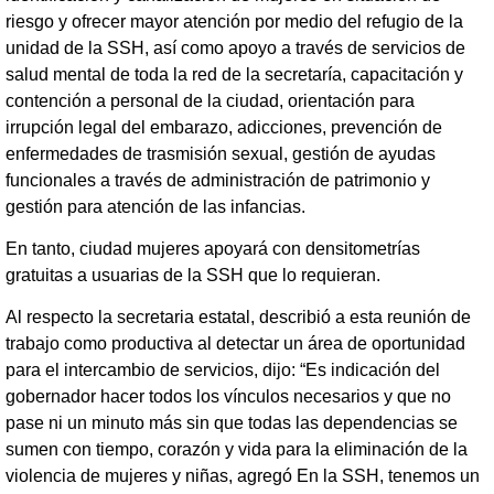
riesgo y ofrecer mayor atención por medio del refugio de la
unidad de la SSH, así como apoyo a través de servicios de
salud mental de toda la red de la secretaría, capacitación y
contención a personal de la ciudad, orientación para
irrupción legal del embarazo, adicciones, prevención de
enfermedades de trasmisión sexual, gestión de ayudas
funcionales a través de administración de patrimonio y
gestión para atención de las infancias.
En tanto, ciudad mujeres apoyará con densitometrías
gratuitas a usuarias de la SSH que lo requieran.
Al respecto la secretaria estatal, describió a esta reunión de
trabajo como productiva al detectar un área de oportunidad
para el intercambio de servicios, dijo: “Es indicación del
gobernador hacer todos los vínculos necesarios y que no
pase ni un minuto más sin que todas las dependencias se
sumen con tiempo, corazón y vida para la eliminación de la
violencia de mujeres y niñas, agregó En la SSH, tenemos un