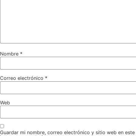
Nombre
*
Correo electrónico
*
Web
Guardar mi nombre, correo electrónico y sitio web en est