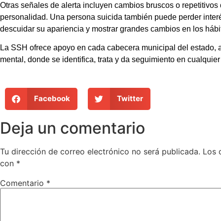
Otras señales de alerta incluyen cambios bruscos o repetitivos
personalidad. Una persona suicida también puede perder interés
descuidar su apariencia y mostrar grandes cambios en los hábi
La SSH ofrece apoyo en cada cabecera municipal del estado, a
mental, donde se identifica, trata y da seguimiento en cualquier
Facebook
Twitter
Deja un comentario
Tu dirección de correo electrónico no será publicada.
Los 
con
*
Comentario
*