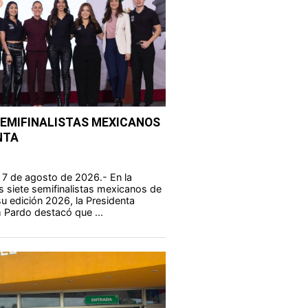
SEMIFINALISTAS MEXICANOS
NTA
 7 de agosto de 2026.- En la
s siete semifinalistas mexicanos de
u edición 2026, la Presidenta
 Pardo destacó que ...