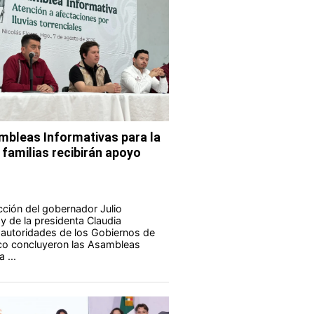
bleas Informativas para la
 familias recibirán apoyo
ucción del gobernador Julio
 de la presidenta Claudia
autoridades de los Gobiernos de
co concluyeron las Asambleas
 ...