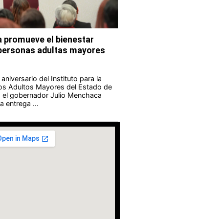
 promueve el bienestar
s personas adultas mayores
aniversario del Instituto para la
los Adultos Mayores del Estado de
 el gobernador Julio Menchaca
 entrega ...