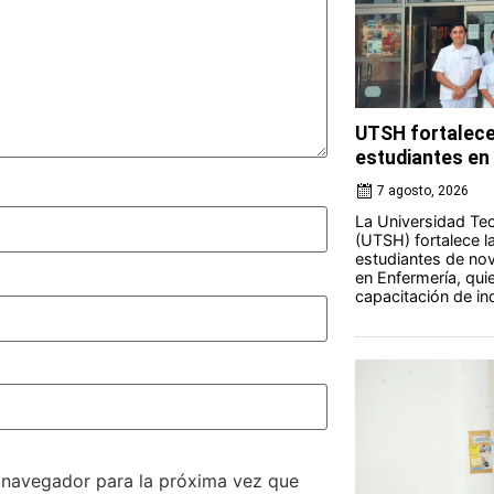
UTSH fortalece
estudiantes en 
7 agosto, 2026
La Universidad Tec
(UTSH) fortalece l
estudiantes de nov
en Enfermería, qui
capacitación de ind
e navegador para la próxima vez que