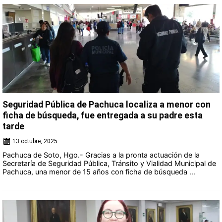
Seguridad Pública de Pachuca localiza a menor con
ficha de búsqueda, fue entregada a su padre esta
tarde
13 octubre, 2025
Pachuca de Soto, Hgo.- Gracias a la pronta actuación de la
Secretaría de Seguridad Pública, Tránsito y Vialidad Municipal de
Pachuca, una menor de 15 años con ficha de búsqueda ...