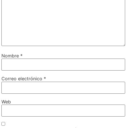
Nombre
*
Correo electrónico
*
Web