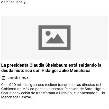
de búsqueda y ...
La presidenta Claudia Sheinbaum está saldando la
deuda histórica con Hidalgo: Julio Menchaca
13 octubre, 2025
Casi 900 mil hidalguenses reciben transferencias directas del
Gobierno de México para su bienestar Pachuca de Soto, Hgo.-
Con la convicción de transformar a Hidalgo, el gobernador Julio
Menchaca Salazar ...