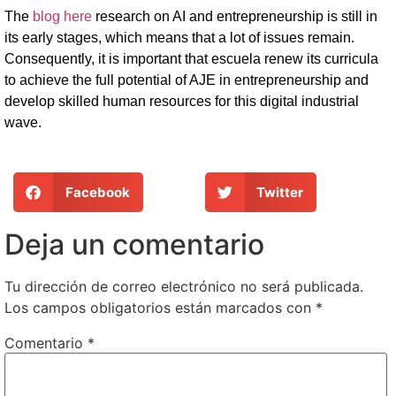
The
blog here
research on AI and entrepreneurship is still in
its early stages, which means that a lot of issues remain.
Consequently, it is important that escuela renew its curricula
to achieve the full potential of AJE in entrepreneurship and
develop skilled human resources for this digital industrial
wave.
Facebook
Twitter
Deja un comentario
Tu dirección de correo electrónico no será publicada.
Los campos obligatorios están marcados con
*
Comentario
*