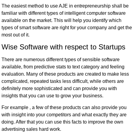
The easiest method to use AJE in entrepreneurship shall be
familiar with different types of intelligent computer software
available on the market. This will help you identify which
types of smart software are right for your company and get the
most out of it.
Wise Software with respect to Startups
There are numerous different types of sensible software
available, from predictive stats to text category and feeling
evaluation. Many of these products are created to make less
complicated, repeated tasks less difficult, while others are
definitely more sophisticated and can provide you with
insights that you can use to grow your business.
For example , a few of these products can also provide you
with insight into your competitors and what exactly they are
doing. After that you can use this facts to improve the own
advertising sales hard work.