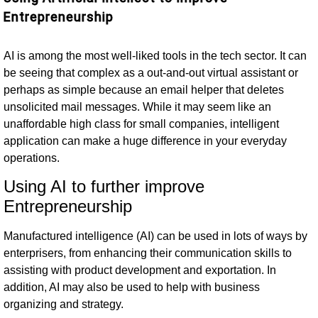
Entrepreneurship
AI is among the most well-liked tools in the tech sector. It can
be seeing that complex as a out-and-out virtual assistant or
perhaps as simple because an email helper that deletes
unsolicited mail messages. While it may seem like an
unaffordable high class for small companies, intelligent
application can make a huge difference in your everyday
operations.
Using AI to further improve
Entrepreneurship
Manufactured intelligence (AI) can be used in lots of ways by
enterprisers, from enhancing their communication skills to
assisting with product development and exportation. In
addition, AI may also be used to help with business
organizing and strategy.