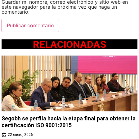
Guardar mi nombre, correo electrónico y sitio web en
este navegador para la próxima vez que haga un
comentario.
RELACIONADAS
Segobh se perfila hacia la etapa final para obtener la
certificación ISO 9001:2015
22 enero, 2026