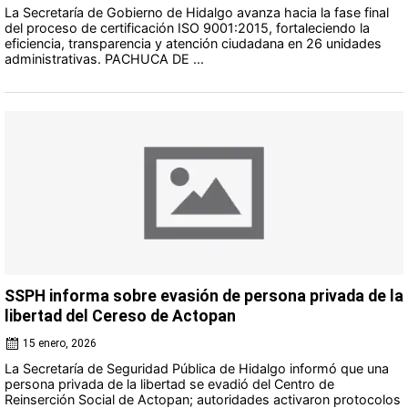
La Secretaría de Gobierno de Hidalgo avanza hacia la fase final
del proceso de certificación ISO 9001:2015, fortaleciendo la
eficiencia, transparencia y atención ciudadana en 26 unidades
administrativas. PACHUCA DE ...
SSPH informa sobre evasión de persona privada de la
libertad del Cereso de Actopan
15 enero, 2026
La Secretaría de Seguridad Pública de Hidalgo informó que una
persona privada de la libertad se evadió del Centro de
Reinserción Social de Actopan; autoridades activaron protocolos