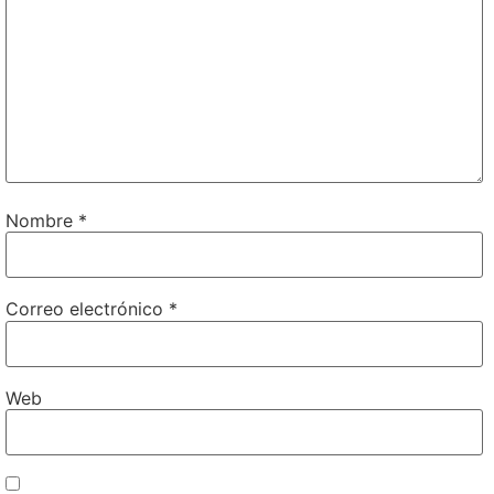
Nombre
*
Correo electrónico
*
Web