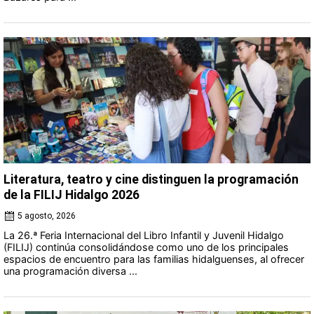
Literatura, teatro y cine distinguen la programación
de la FILIJ Hidalgo 2026
5 agosto, 2026
La 26.ª Feria Internacional del Libro Infantil y Juvenil Hidalgo
(FILIJ) continúa consolidándose como uno de los principales
espacios de encuentro para las familias hidalguenses, al ofrecer
una programación diversa ...