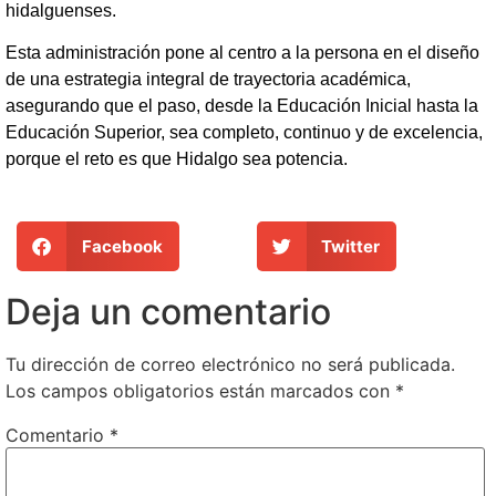
hidalguenses.
Esta administración pone al centro a la persona en el diseño
de una estrategia integral de trayectoria académica,
asegurando que el paso, desde la Educación Inicial hasta la
Educación Superior, sea completo, continuo y de excelencia,
porque el reto es que Hidalgo sea potencia.
Facebook
Twitter
Deja un comentario
Tu dirección de correo electrónico no será publicada.
Los campos obligatorios están marcados con
*
Comentario
*