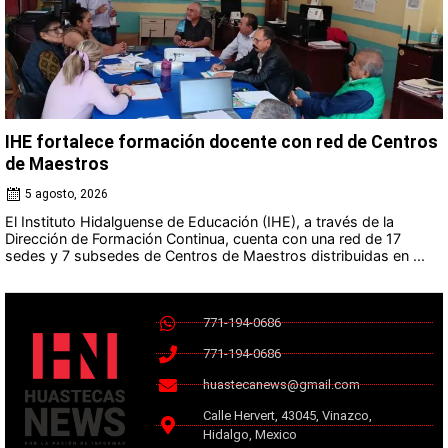
IHE fortalece formación docente con red de Centros
de Maestros
5 agosto, 2026
El Instituto Hidalguense de Educación (IHE), a través de la
Dirección de Formación Continua, cuenta con una red de 17
sedes y 7 subsedes de Centros de Maestros distribuidas en ...
771-194-0686
771-194-0686
huastecanews@gmail.com
Calle Hervert, 43045, Vinazco,
Hidalgo, Mexico