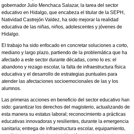
gobernador Julio Menchaca Salazar, la tarea del sector
educativo en Hidalgo, que encabeza el titular de la SEPH,
Natividad Castrejón Valdez, ha sido mejorar la realidad
educativa de las niñas, niños, adolescentes y jóvenes de
Hidalgo.
El trabajo ha sido enfocado en concretar soluciones a corto,
mediano y largo plazo, partiendo de la problemática que ha
afectado a este sector durante décadas, como lo es: el
abandono y rezago escolar, la falta de infraestructura física
educativa y el desarrollo de estrategias puntuales para
atender las afectaciones socioemocionales de las y los
alumnos.
Las primeras acciones en beneficio del sector educativo han
sido: garantizar los derechos del magisterio, actualizando de
esta manera su estatus laboral; reconocimiento a prácticas
educativas innovadoras y resilientes, durante la emergencia
sanitaria; entrega de infraestructura escolar, equipamiento,