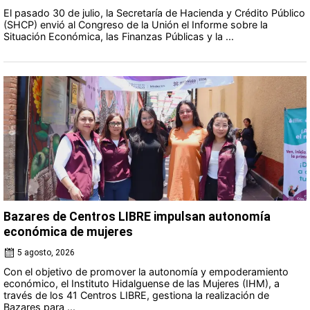
El pasado 30 de julio, la Secretaría de Hacienda y Crédito Público
(SHCP) envió al Congreso de la Unión el Informe sobre la
Situación Económica, las Finanzas Públicas y la ...
Bazares de Centros LIBRE impulsan autonomía
económica de mujeres
5 agosto, 2026
Con el objetivo de promover la autonomía y empoderamiento
económico, el Instituto Hidalguense de las Mujeres (IHM), a
través de los 41 Centros LIBRE, gestiona la realización de
Bazares para ...