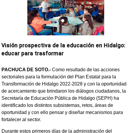
Visión prospectiva de la educación en Hidalgo:
educar para trasformar
PACHUCA DE SOTO.-
Como resultado de las acciones
sectoriales para la formulación del Plan Estatal para la
Transformación de Hidalgo 2022-2028 y con la oportunidad
de acercamiento que brindaron los diálogos ciudadanos, la
Secretaría de Educación Pública de Hidalgo (SEPH) ha
identificado los distintos subsistemas, retos, áreas de
oportunidad y con ello pensar y diseñar mecanismos para
fortalecer al sector.
Durante estos primeros días de la administración del