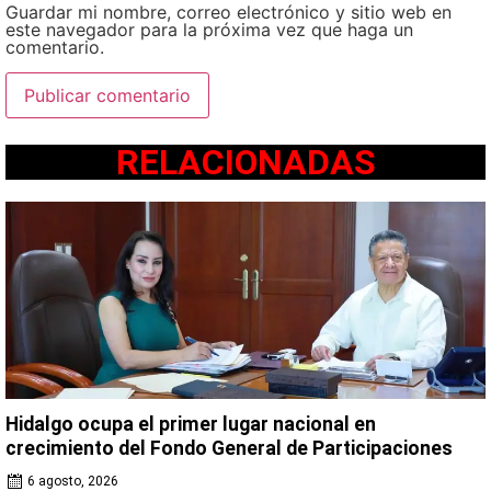
Guardar mi nombre, correo electrónico y sitio web en
este navegador para la próxima vez que haga un
comentario.
RELACIONADAS
Hidalgo ocupa el primer lugar nacional en
crecimiento del Fondo General de Participaciones
6 agosto, 2026