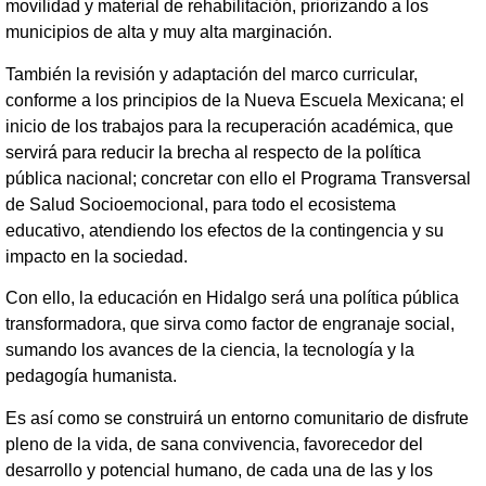
movilidad y material de rehabilitación, priorizando a los
municipios de alta y muy alta marginación.
También la revisión y adaptación del marco curricular,
conforme a los principios de la Nueva Escuela Mexicana; el
inicio de los trabajos para la recuperación académica, que
servirá para reducir la brecha al respecto de la política
pública nacional; concretar con ello el Programa Transversal
de Salud Socioemocional, para todo el ecosistema
educativo, atendiendo los efectos de la contingencia y su
impacto en la sociedad.
Con ello, la educación en Hidalgo será una política pública
transformadora, que sirva como factor de engranaje social,
sumando los avances de la ciencia, la tecnología y la
pedagogía humanista.
Es así como se construirá un entorno comunitario de disfrute
pleno de la vida, de sana convivencia, favorecedor del
desarrollo y potencial humano, de cada una de las y los