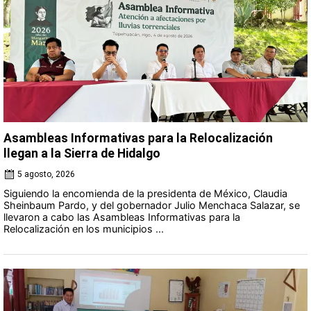
Asambleas Informativas para la Relocalización
llegan a la Sierra de Hidalgo
5 agosto, 2026
Siguiendo la encomienda de la presidenta de México, Claudia
Sheinbaum Pardo, y del gobernador Julio Menchaca Salazar, se
llevaron a cabo las Asambleas Informativas para la
Relocalización en los municipios ...