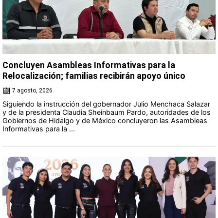
Concluyen Asambleas Informativas para la
Relocalización; familias recibirán apoyo único
7 agosto, 2026
Siguiendo la instrucción del gobernador Julio Menchaca Salazar
y de la presidenta Claudia Sheinbaum Pardo, autoridades de los
Gobiernos de Hidalgo y de México concluyeron las Asambleas
Informativas para la ...