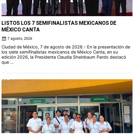
LISTOS LOS 7 SEMIFINALISTAS MEXICANOS DE
MÉXICO CANTA
7 agosto, 2026
Ciudad de México, 7 de agosto de 2026.- En la presentación de
los siete semifinalistas mexicanos de México Canta, en su
edición 2026, la Presidenta Claudia Sheinbaum Pardo destacó
que ...