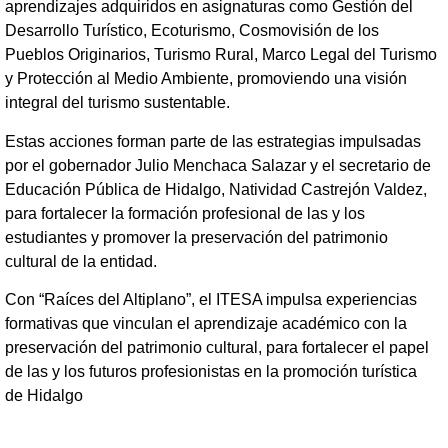
aprendizajes adquiridos en asignaturas como Gestión del
Desarrollo Turístico, Ecoturismo, Cosmovisión de los
Pueblos Originarios, Turismo Rural, Marco Legal del Turismo
y Protección al Medio Ambiente, promoviendo una visión
integral del turismo sustentable.
Estas acciones forman parte de las estrategias impulsadas
por el gobernador Julio Menchaca Salazar y el secretario de
Educación Pública de Hidalgo, Natividad Castrejón Valdez,
para fortalecer la formación profesional de las y los
estudiantes y promover la preservación del patrimonio
cultural de la entidad.
Con “Raíces del Altiplano”, el ITESA impulsa experiencias
formativas que vinculan el aprendizaje académico con la
preservación del patrimonio cultural, para fortalecer el papel
de las y los futuros profesionistas en la promoción turística
de Hidalgo