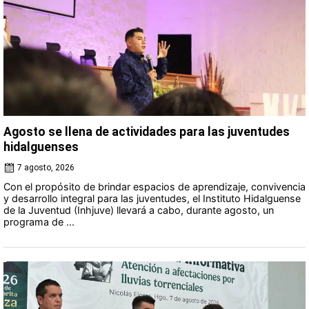
Agosto se llena de actividades para las juventudes
hidalguenses
7 agosto, 2026
Con el propósito de brindar espacios de aprendizaje, convivencia
y desarrollo integral para las juventudes, el Instituto Hidalguense
de la Juventud (Inhjuve) llevará a cabo, durante agosto, un
programa de ...