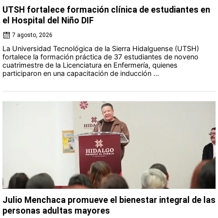
UTSH fortalece formación clínica de estudiantes en
el Hospital del Niño DIF
7 agosto, 2026
La Universidad Tecnológica de la Sierra Hidalguense (UTSH)
fortalece la formación práctica de 37 estudiantes de noveno
cuatrimestre de la Licenciatura en Enfermería, quienes
participaron en una capacitación de inducción ...
Julio Menchaca promueve el bienestar integral de las
personas adultas mayores