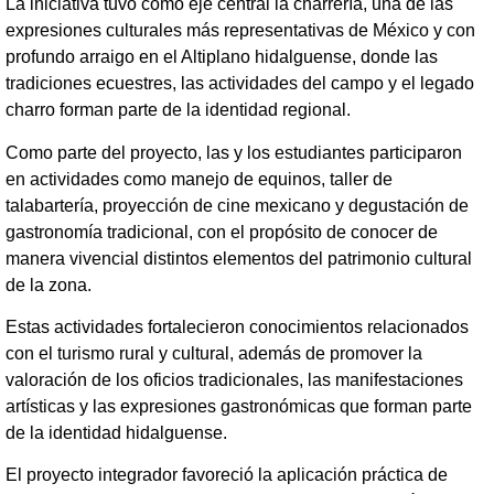
La iniciativa tuvo como eje central la charrería, una de las
expresiones culturales más representativas de México y con
profundo arraigo en el Altiplano hidalguense, donde las
tradiciones ecuestres, las actividades del campo y el legado
charro forman parte de la identidad regional.
Como parte del proyecto, las y los estudiantes participaron
en actividades como manejo de equinos, taller de
talabartería, proyección de cine mexicano y degustación de
gastronomía tradicional, con el propósito de conocer de
manera vivencial distintos elementos del patrimonio cultural
de la zona.
Estas actividades fortalecieron conocimientos relacionados
con el turismo rural y cultural, además de promover la
valoración de los oficios tradicionales, las manifestaciones
artísticas y las expresiones gastronómicas que forman parte
de la identidad hidalguense.
El proyecto integrador favoreció la aplicación práctica de