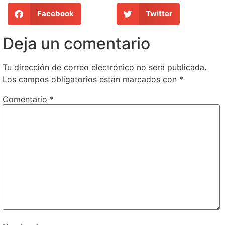
Facebook
Twitter
Deja un comentario
Tu dirección de correo electrónico no será publicada.
Los campos obligatorios están marcados con
*
Comentario
*