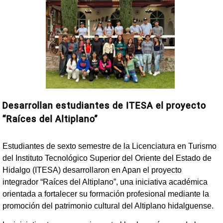
Desarrollan estudiantes de ITESA el proyecto
“Raíces del Altiplano”
Estudiantes de sexto semestre de la Licenciatura en Turismo
del Instituto Tecnológico Superior del Oriente del Estado de
Hidalgo (ITESA) desarrollaron en Apan el proyecto
integrador “Raíces del Altiplano”, una iniciativa académica
orientada a fortalecer su formación profesional mediante la
promoción del patrimonio cultural del Altiplano hidalguense.