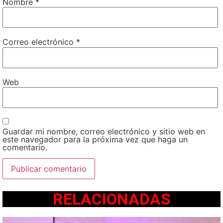
Nombre
*
Correo electrónico
*
Web
Guardar mi nombre, correo electrónico y sitio web en
este navegador para la próxima vez que haga un
comentario.
RELACIONADAS