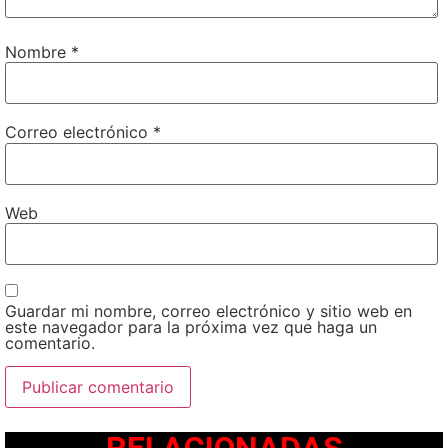
Nombre
*
Correo electrónico
*
Web
Guardar mi nombre, correo electrónico y sitio web en
este navegador para la próxima vez que haga un
comentario.