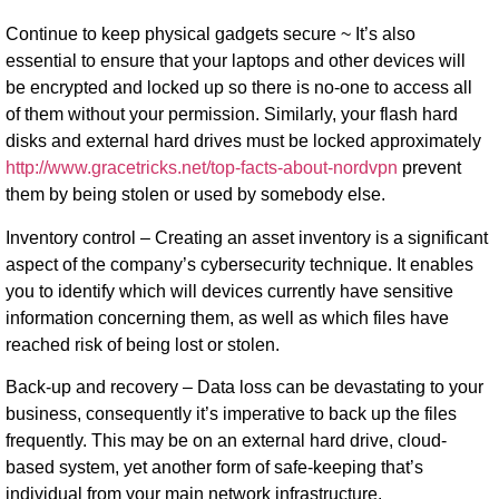
Continue to keep physical gadgets secure ~ It’s also
essential to ensure that your laptops and other devices will
be encrypted and locked up so there is no-one to access all
of them without your permission. Similarly, your flash hard
disks and external hard drives must be locked approximately
http://www.gracetricks.net/top-facts-about-nordvpn
prevent
them by being stolen or used by somebody else.
Inventory control – Creating an asset inventory is a significant
aspect of the company’s cybersecurity technique. It enables
you to identify which will devices currently have sensitive
information concerning them, as well as which files have
reached risk of being lost or stolen.
Back-up and recovery – Data loss can be devastating to your
business, consequently it’s imperative to back up the files
frequently. This may be on an external hard drive, cloud-
based system, yet another form of safe-keeping that’s
individual from your main network infrastructure.