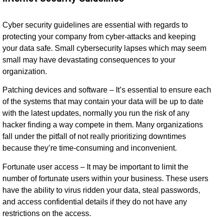
Cyber security guidelines are essential with regards to
protecting your company from cyber-attacks and keeping
your data safe. Small cybersecurity lapses which may seem
small may have devastating consequences to your
organization.
Patching devices and software – It’s essential to ensure each
of the systems that may contain your data will be up to date
with the latest updates, normally you run the risk of any
hacker finding a way compete in them. Many organizations
fall under the pitfall of not really prioritizing downtimes
because they’re time-consuming and inconvenient.
Fortunate user access – It may be important to limit the
number of fortunate users within your business. These users
have the ability to virus ridden your data, steal passwords,
and access confidential details if they do not have any
restrictions on the access.