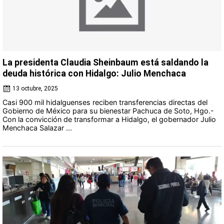
La presidenta Claudia Sheinbaum está saldando la
deuda histórica con Hidalgo: Julio Menchaca
13 octubre, 2025
Casi 900 mil hidalguenses reciben transferencias directas del
Gobierno de México para su bienestar Pachuca de Soto, Hgo.-
Con la convicción de transformar a Hidalgo, el gobernador Julio
Menchaca Salazar ...