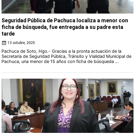
Seguridad Pública de Pachuca localiza a menor con
ficha de búsqueda, fue entregada a su padre esta
tarde
13 octubre, 2025
Pachuca de Soto, Hgo.- Gracias a la pronta actuación de la
Secretaría de Seguridad Pública, Tránsito y Vialidad Municipal de
Pachuca, una menor de 15 años con ficha de búsqueda ...