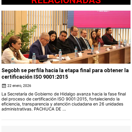
RELACIONADAS
Segobh se perfila hacia la etapa final para obtener la
certificación ISO 9001:2015
22 enero, 2026
La Secretaría de Gobierno de Hidalgo avanza hacia la fase final
del proceso de certificación ISO 9001:2015, fortaleciendo la
eficiencia, transparencia y atención ciudadana en 26 unidades
administrativas. PACHUCA DE ...