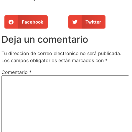
Facebook
Twitter
Deja un comentario
Tu dirección de correo electrónico no será publicada.
Los campos obligatorios están marcados con
*
Comentario
*