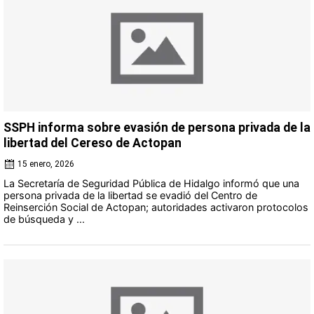
SSPH informa sobre evasión de persona privada de la
libertad del Cereso de Actopan
15 enero, 2026
La Secretaría de Seguridad Pública de Hidalgo informó que una
persona privada de la libertad se evadió del Centro de
Reinserción Social de Actopan; autoridades activaron protocolos
de búsqueda y ...