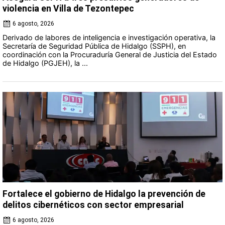
violencia en Villa de Tezontepec
6 agosto, 2026
Derivado de labores de inteligencia e investigación operativa, la
Secretaría de Seguridad Pública de Hidalgo (SSPH), en
coordinación con la Procuraduría General de Justicia del Estado
de Hidalgo (PGJEH), la ...
Fortalece el gobierno de Hidalgo la prevención de
delitos cibernéticos con sector empresarial
6 agosto, 2026