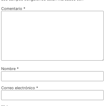
Comentario
*
Nombre
*
Correo electrónico
*