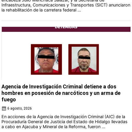
Infraestructura, Comunicaciones y Transportes (SICT) anunciaron
la rehabilitación de la carretera federal ...
Agencia de Investigación Criminal detiene a dos
hombres en posesión de narcóticos y un arma de
fuego
6 agosto, 2026
En acciones de la Agencia de Investigación Criminal (AIC) de la
Procuraduría General de Justicia del Estado de Hidalgo llevadas
a cabo en Ajacuba y Mineral de la Reforma, fueron ...