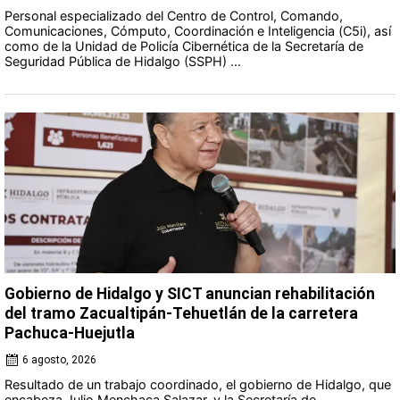
Personal especializado del Centro de Control, Comando,
Comunicaciones, Cómputo, Coordinación e Inteligencia (C5i), así
como de la Unidad de Policía Cibernética de la Secretaría de
Seguridad Pública de Hidalgo (SSPH) ...
Gobierno de Hidalgo y SICT anuncian rehabilitación
del tramo Zacualtipán-Tehuetlán de la carretera
Pachuca-Huejutla
6 agosto, 2026
Resultado de un trabajo coordinado, el gobierno de Hidalgo, que
encabeza Julio Menchaca Salazar, y la Secretaría de