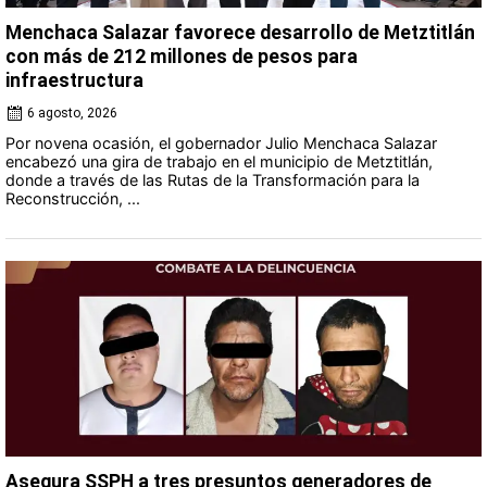
Menchaca Salazar favorece desarrollo de Metztitlán
con más de 212 millones de pesos para
infraestructura
6 agosto, 2026
Por novena ocasión, el gobernador Julio Menchaca Salazar
encabezó una gira de trabajo en el municipio de Metztitlán,
donde a través de las Rutas de la Transformación para la
Reconstrucción, ...
Asegura SSPH a tres presuntos generadores de