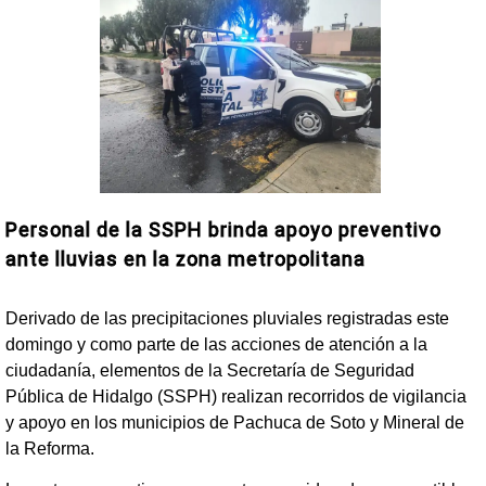
Personal de la SSPH brinda apoyo preventivo
ante lluvias en la zona metropolitana
Derivado de las precipitaciones pluviales registradas este
domingo y como parte de las acciones de atención a la
ciudadanía, elementos de la Secretaría de Seguridad
Pública de Hidalgo (SSPH) realizan recorridos de vigilancia
y apoyo en los municipios de Pachuca de Soto y Mineral de
la Reforma.