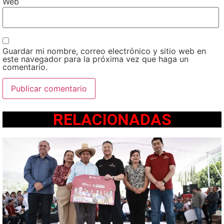
Web
Guardar mi nombre, correo electrónico y sitio web en
este navegador para la próxima vez que haga un
comentario.
RELACIONADAS