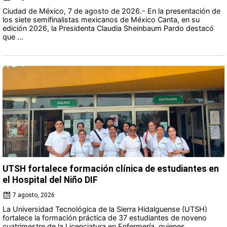
Ciudad de México, 7 de agosto de 2026.- En la presentación de
los siete semifinalistas mexicanos de México Canta, en su
edición 2026, la Presidenta Claudia Sheinbaum Pardo destacó
que ...
UTSH fortalece formación clínica de estudiantes en
el Hospital del Niño DIF
7 agosto, 2026
La Universidad Tecnológica de la Sierra Hidalguense (UTSH)
fortalece la formación práctica de 37 estudiantes de noveno
cuatrimestre de la Licenciatura en Enfermería, quienes