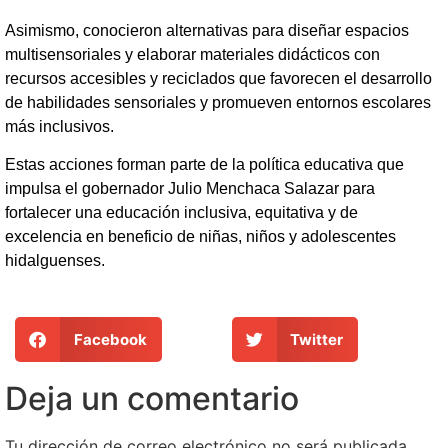
Asimismo, conocieron alternativas para diseñar espacios
multisensoriales y elaborar materiales didácticos con
recursos accesibles y reciclados que favorecen el desarrollo
de habilidades sensoriales y promueven entornos escolares
más inclusivos.
Estas acciones forman parte de la política educativa que
impulsa el gobernador Julio Menchaca Salazar para
fortalecer una educación inclusiva, equitativa y de
excelencia en beneficio de niñas, niños y adolescentes
hidalguenses.
Facebook
Twitter
Deja un comentario
Tu dirección de correo electrónico no será publicada.