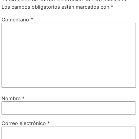
Los campos obligatorios están marcados con
*
Comentario
*
Nombre
*
Correo electrónico
*