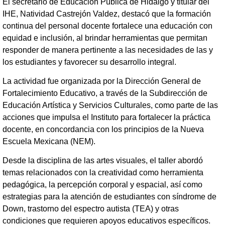
El secretario de Educación Pública de Hidalgo y titular del
IHE, Natividad Castrejón Valdez, destacó que la formación
continua del personal docente fortalece una educación con
equidad e inclusión, al brindar herramientas que permitan
responder de manera pertinente a las necesidades de las y
los estudiantes y favorecer su desarrollo integral.
La actividad fue organizada por la Dirección General de
Fortalecimiento Educativo, a través de la Subdirección de
Educación Artística y Servicios Culturales, como parte de las
acciones que impulsa el Instituto para fortalecer la práctica
docente, en concordancia con los principios de la Nueva
Escuela Mexicana (NEM).
Desde la disciplina de las artes visuales, el taller abordó
temas relacionados con la creatividad como herramienta
pedagógica, la percepción corporal y espacial, así como
estrategias para la atención de estudiantes con síndrome de
Down, trastorno del espectro autista (TEA) y otras
condiciones que requieren apoyos educativos específicos.