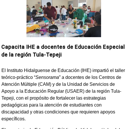
Capacita IHE a docentes de Educación Especial
de la región Tula-Tepeji
El Instituto Hidalguense de Educación (IHE) impartió el taller
teórico-práctico “
Sensorama
” a docentes de los Centros de
Atención Múltiple (CAM) y de la Unidad de Servicios de
Apoyo a la Educación Regular (USAER) de la región Tula-
Tepeji, con el propósito de fortalecer las estrategias
pedagógicas para la atención de estudiantes con
discapacidad y otras condiciones que requieren apoyos
específicos.