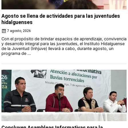
Agosto se llena de actividades para las juventudes
hidalguenses
7 agosto, 2026
Con el propósito de brindar espacios de aprendizaje, convivencia
y desarrollo integral para las juventudes, el Instituto Hidalguense
de la Juventud (Inhjuve) llevará a cabo, durante agosto, un
programa de ...
Concluyen Asambleas Informativas para la