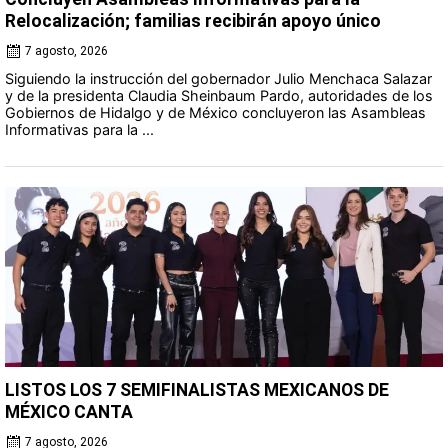
Relocalización; familias recibirán apoyo único
7 agosto, 2026
Siguiendo la instrucción del gobernador Julio Menchaca Salazar
y de la presidenta Claudia Sheinbaum Pardo, autoridades de los
Gobiernos de Hidalgo y de México concluyeron las Asambleas
Informativas para la ...
LISTOS LOS 7 SEMIFINALISTAS MEXICANOS DE
MÉXICO CANTA
7 agosto, 2026