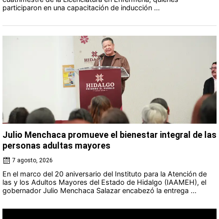
participaron en una capacitación de inducción ...
Julio Menchaca promueve el bienestar integral de las
personas adultas mayores
7 agosto, 2026
En el marco del 20 aniversario del Instituto para la Atención de
las y los Adultos Mayores del Estado de Hidalgo (IAAMEH), el
gobernador Julio Menchaca Salazar encabezó la entrega ...