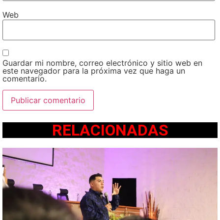
Web
Guardar mi nombre, correo electrónico y sitio web en
este navegador para la próxima vez que haga un
comentario.
RELACIONADAS