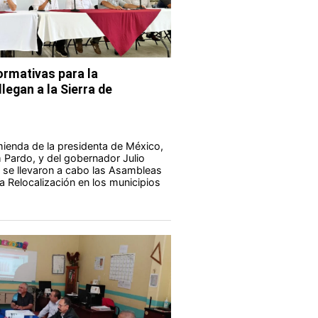
rmativas para la
legan a la Sierra de
ienda de la presidenta de México,
Pardo, y del gobernador Julio
 se llevaron a cabo las Asambleas
a Relocalización en los municipios