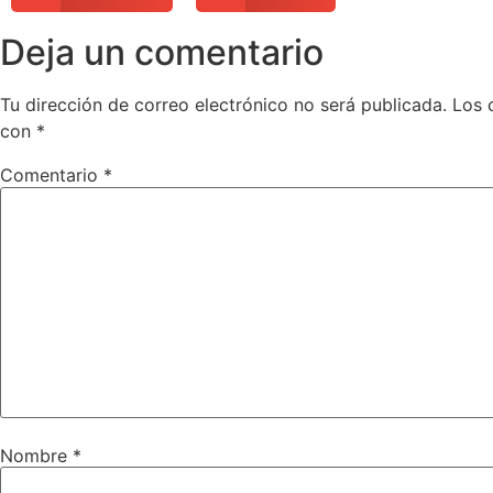
Deja un comentario
Tu dirección de correo electrónico no será publicada.
Los 
con
*
Comentario
*
Nombre
*